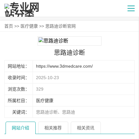
首页
>>
医疗健康
>> 思路迪诊断官网
思路迪诊断
网站地址：
https://www.3dmedcare.com/
收录时间：
2025-10-23
浏览次数：
329
所属栏目：
医疗健康
关键词：
思路迪诊断、思路迪
网站介绍
相关推荐
相关资讯