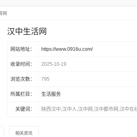
官网
汉中生活网
网站地址：
https://www.0916u.com/
收录时间：
2025-10-19
浏览次数：
795
所属栏目：
生活服务
关键词：
陕西汉中,汉中人,汉中网,汉中都市网,汉中在
相关资讯