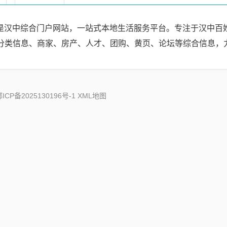
om）是汉中综合门户网站，一站式本地生活服务平台。专注于汉中
分类信息、商家、房产、人才、团购、黄页、论坛等综合信息，
ICP备2025130196号-1
XML地图