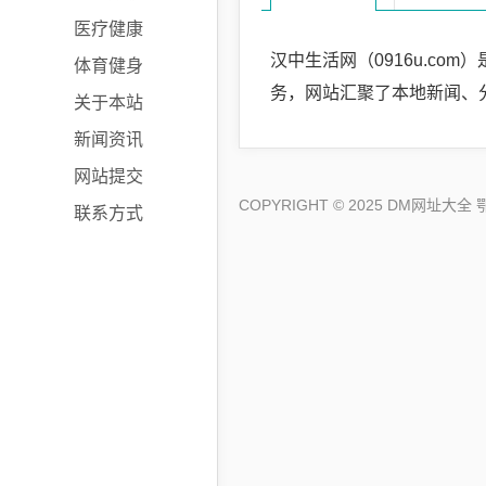
医疗健康
汉中生活网（0916u.c
体育健身
务，网站汇聚了本地新闻、
关于本站
新闻资讯
网站提交
COPYRIGHT © 2025 DM网址大全
鄂
联系方式