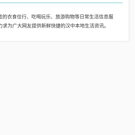
百姓的衣食住行、吃喝玩乐、旅游购物等日常生活信息服
力求为广大网友提供新鲜快捷的汉中本地生活资讯。