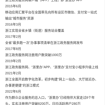
2015年6月
移动应用汇聚平台在全国率先向所有设区市微信、支付宝一站式
输出“城市服务”资源
2016年3月
浙江实现全省乡镇（街道）服务站全覆盖
2017年2月
全省“最多跑一次”办事事项清单在浙江政务服务网发布
2017年8月
浙江政务服务网注册用户数突破1000万
2019年2月
浙江政务服务网、“浙里办”APP、“浙里办”支付宝小程序升级上线
2021年2月
浙江全面开启数字化改革，初步构建“网上一站办、大厅就近办、
办事更便捷”的浙江模式
2022年6月
作为群众企业服务的总入口，“浙里办”已经陪伴大家走过8个年
头，实名注册用户突破8200万，日均活跃用户280万