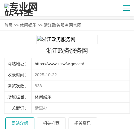
首页
>>
休闲娱乐
>> 浙江政务服务网官网
浙江政务服务网
网站地址：
https://www.zjzwfw.gov.cn/
收录时间：
2025-10-22
浏览次数：
838
所属栏目：
休闲娱乐
关键词：
浙里办
网站介绍
相关推荐
相关资讯